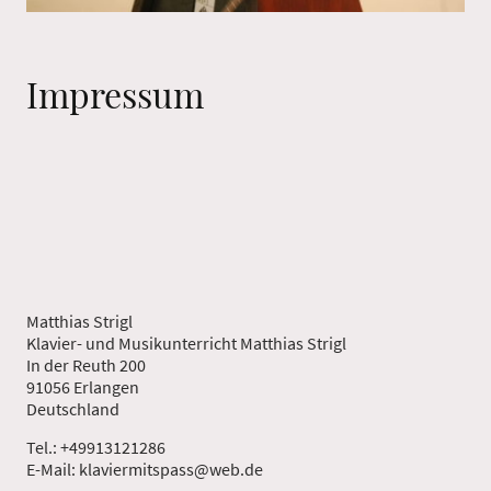
Impressum
Matthias Strigl
Klavier- und Musikunterricht Matthias Strigl
In der Reuth 200
91056 Erlangen
Deutschland
Tel.: +49913121286
E-Mail: klaviermitspass@web.de