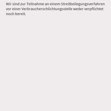
Wir sind zur Teilnahme an einem Streitbeilegungsverfahren
vor einer Verbraucherschlichtungsstelle weder verpflichtet
noch bereit.